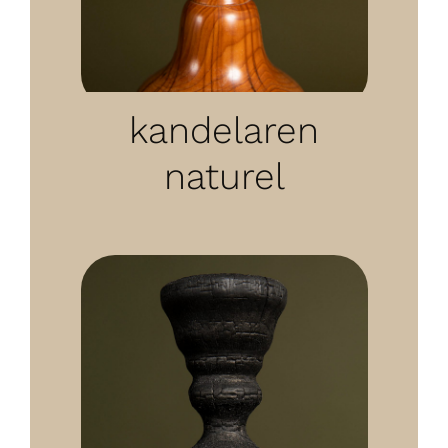
kandelaren
naturel