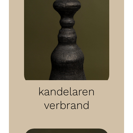
kandelaren
verbrand