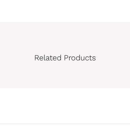
Related Products