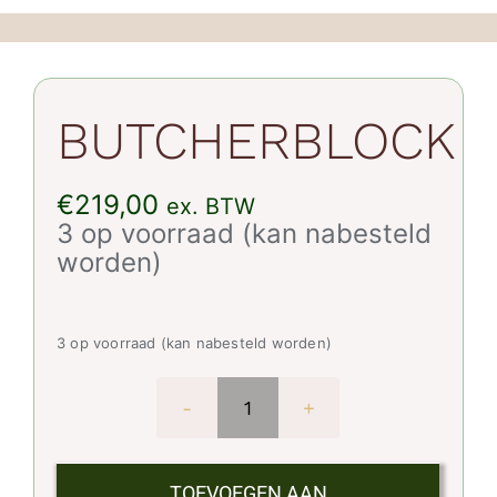
BUTCHERBLOCK
€
219,00
ex. BTW
3 op voorraad (kan nabesteld
worden)
3 op voorraad (kan nabesteld worden)
BUTCHERBLOCK
aantal
TOEVOEGEN AAN