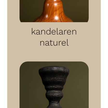
kandelaren
naturel