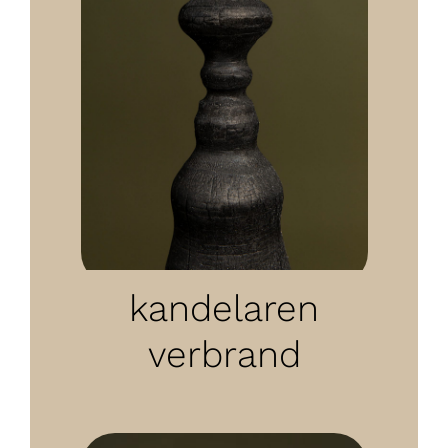
kandelaren
verbrand