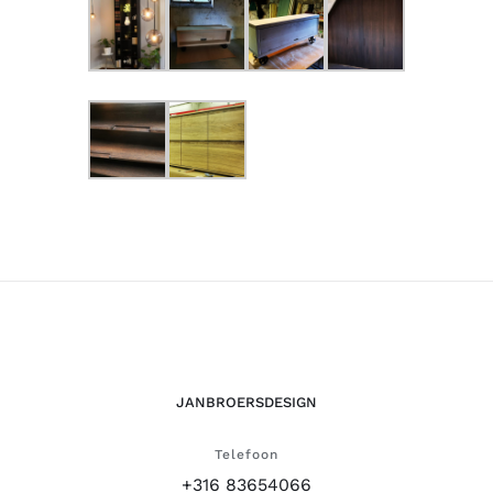
JANBROERSDESIGN
Telefoon
+316 83654066