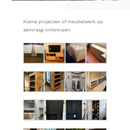
Kleine projecten of meubelwerk op
aanvraag ontworpen.