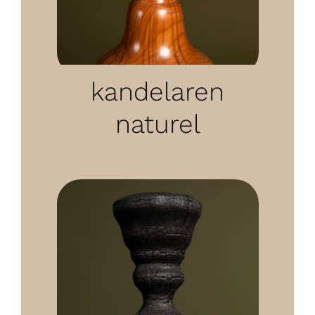
kandelaren
naturel