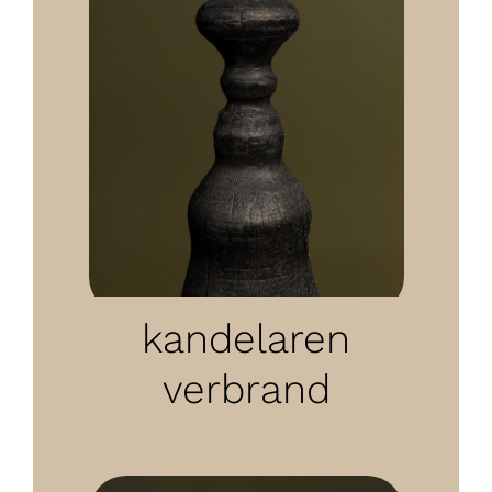
kandelaren
verbrand