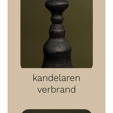
kandelaren
verbrand