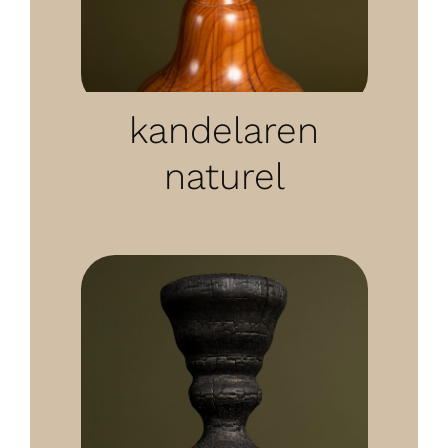
kandelaren
naturel