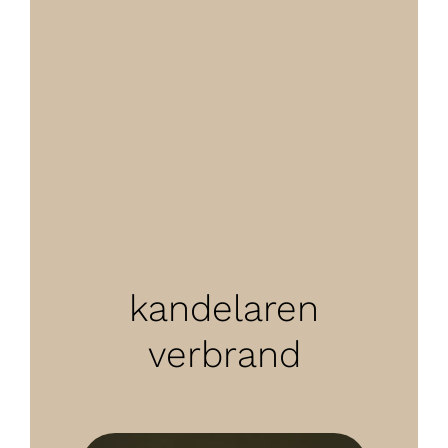
kandelaren
verbrand